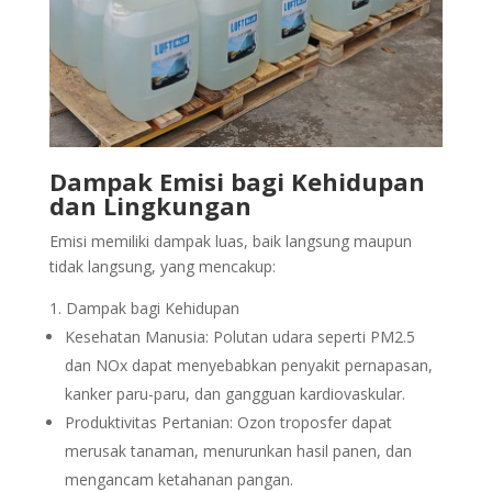
Dampak Emisi bagi Kehidupan
dan Lingkungan
Emisi memiliki dampak luas, baik langsung maupun
tidak langsung, yang mencakup:
Dampak bagi Kehidupan
Kesehatan Manusia: Polutan udara seperti PM2.5
dan NOx dapat menyebabkan penyakit pernapasan,
kanker paru-paru, dan gangguan kardiovaskular.
Produktivitas Pertanian: Ozon troposfer dapat
merusak tanaman, menurunkan hasil panen, dan
mengancam ketahanan pangan.