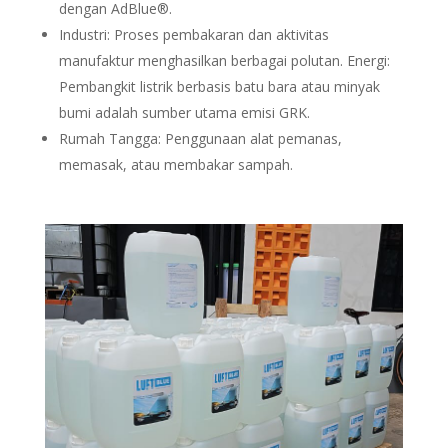
dengan AdBlue®.
Industri: Proses pembakaran dan aktivitas
manufaktur menghasilkan berbagai polutan. Energi:
Pembangkit listrik berbasis batu bara atau minyak
bumi adalah sumber utama emisi GRK.
Rumah Tangga: Penggunaan alat pemanas,
memasak, atau membakar sampah.