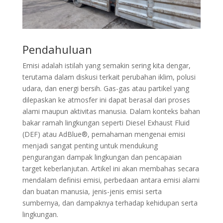
Pendahuluan
Emisi adalah istilah yang semakin sering kita dengar,
terutama dalam diskusi terkait perubahan iklim, polusi
udara, dan energi bersih. Gas-gas atau partikel yang
dilepaskan ke atmosfer ini dapat berasal dari proses
alami maupun aktivitas manusia. Dalam konteks bahan
bakar ramah lingkungan seperti Diesel Exhaust Fluid
(DEF) atau AdBlue®, pemahaman mengenai emisi
menjadi sangat penting untuk mendukung
pengurangan dampak lingkungan dan pencapaian
target keberlanjutan. Artikel ini akan membahas secara
mendalam definisi emisi, perbedaan antara emisi alami
dan buatan manusia, jenis-jenis emisi serta
sumbernya, dan dampaknya terhadap kehidupan serta
lingkungan.