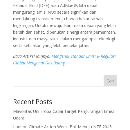
Exhaust Fluid (DEF) atau AdBlue®, kita dapat
mengurangi emisi NOx secara signifikan dan
mendukung transisi menuju bahan bakar ramah
lingkungan. Untuk mewujudkan masa depan yang lebih
bersih dan sehat, diperlukan sinergi antara pemerintah,
industri, dan masyarakat dalam mengadopsi teknologi
serta kebijakan yang lebih berkelanjutan.
Baca Artikel lainnya:
Mengenal Standar Emisi & Regulasi
Global Mengenai Gas Buang
Cari
Recent Posts
Mayoritas Uni Eropa Capai Target Pengurangan Emisi
Udara
London Climate Action Week: Bali Menuju NZE 2045