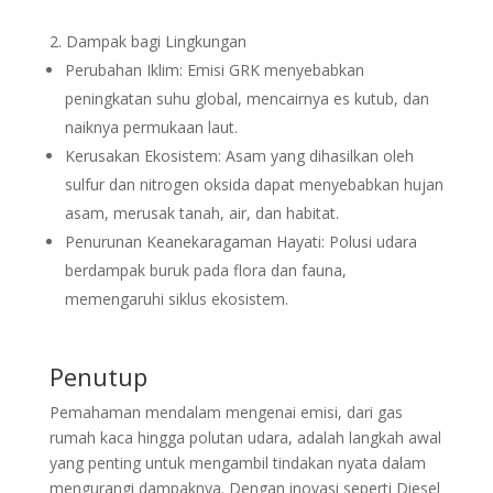
Dampak bagi Lingkungan
Perubahan Iklim: Emisi GRK menyebabkan
peningkatan suhu global, mencairnya es kutub, dan
naiknya permukaan laut.
Kerusakan Ekosistem: Asam yang dihasilkan oleh
sulfur dan nitrogen oksida dapat menyebabkan hujan
asam, merusak tanah, air, dan habitat.
Penurunan Keanekaragaman Hayati: Polusi udara
berdampak buruk pada flora dan fauna,
memengaruhi siklus ekosistem.
Penutup
Pemahaman mendalam mengenai emisi, dari gas
rumah kaca hingga polutan udara, adalah langkah awal
yang penting untuk mengambil tindakan nyata dalam
mengurangi dampaknya. Dengan inovasi seperti Diesel