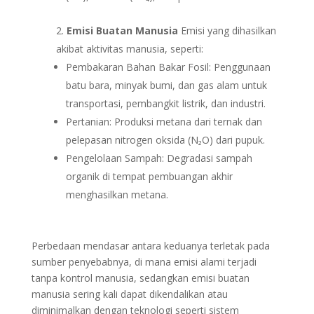
Emisi Buatan Manusia
Emisi yang dihasilkan
akibat aktivitas manusia, seperti:
Pembakaran Bahan Bakar Fosil: Penggunaan
batu bara, minyak bumi, dan gas alam untuk
transportasi, pembangkit listrik, dan industri.
Pertanian: Produksi metana dari ternak dan
pelepasan nitrogen oksida (N₂O) dari pupuk.
Pengelolaan Sampah: Degradasi sampah
organik di tempat pembuangan akhir
menghasilkan metana.
Perbedaan mendasar antara keduanya terletak pada
sumber penyebabnya, di mana emisi alami terjadi
tanpa kontrol manusia, sedangkan emisi buatan
manusia sering kali dapat dikendalikan atau
diminimalkan dengan teknologi seperti sistem