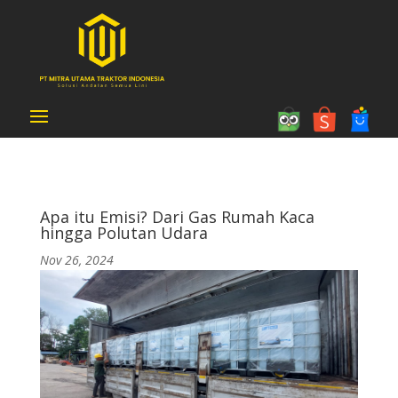
Apa itu Emisi? Dari Gas Rumah Kaca
hingga Polutan Udara
Nov 26, 2024