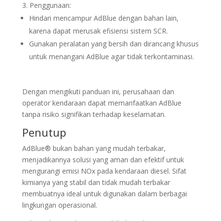
Penggunaan:
Hindari mencampur AdBlue dengan bahan lain,
karena dapat merusak efisiensi sistem SCR.
Gunakan peralatan yang bersih dan dirancang khusus
untuk menangani AdBlue agar tidak terkontaminasi.
Dengan mengikuti panduan ini, perusahaan dan
operator kendaraan dapat memanfaatkan AdBlue
tanpa risiko signifikan terhadap keselamatan.
Penutup
AdBlue® bukan bahan yang mudah terbakar,
menjadikannya solusi yang aman dan efektif untuk
mengurangi emisi NOx pada kendaraan diesel. Sifat
kimianya yang stabil dan tidak mudah terbakar
membuatnya ideal untuk digunakan dalam berbagai
lingkungan operasional.