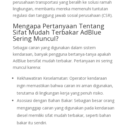
perusahaan transportasi yang beralih ke solusi ramah
lingkungan, membantu mereka memenuhi tuntutan
regulasi dan tanggung jawab sosial perusahaan (CSR).
Mengapa Pertanyaan Tentang
Sifat Mudah Terbakar AdBlue
Sering Muncul?
Sebagai cairan yang digunakan dalam sistem
kendaraan, banyak pengguna bertanya-tanya apakah
AdBlue bersifat mudah terbakar. Pertanyaan ini sering
muncul karena:
Kekhawatiran Keselamatan: Operator kendaraan
ingin memastikan bahwa cairan ini aman digunakan,
terutama di lingkungan kerja yang penuh risiko.
Asosiasi dengan Bahan Bakar: Sebagian besar orang
menganggap cairan yang digunakan pada kendaraan
diesel memiliki sifat mudah terbakar, seperti bahan
bakar itu sendiri.