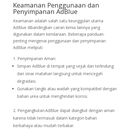
Keamanan Penggunaan dan
Penyimpanan AdBlue
Keamanan adalah salah satu keunggulan utama
AdBlue dibandingkan cairan kimia lainnya yang
digunakan dalam kendaraan. Beberapa panduan
penting mengenai penggunaan dan penyimpanan
AdBlue meliputi:
Penyimpanan Aman:
Simpan AdBlue di tempat yang sejuk dan terlindung
dari sinar matahari langsung untuk mencegah
degradasi.
Gunakan tangki atau wadah yang kompatibel dengan
bahan urea untuk menghindari korosi.
Pengangkutan:AdBlue dapat diangkut dengan aman
karena tidak termasuk dalam kategori bahan
berbahaya atau mudah terbakar.