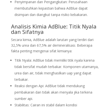
Penyimpanan dan Pengangkutan: Perusahaan
membutuhkan kepastian bahwa AdBlue dapat
disimpan dan diangkut tanpa risiko kebakaran.
Analisis Kimia AdBlue: Titik Nyala
dan Sifatnya
Secara kimia, AdBlue adalah larutan yang terdiri dari
32,5% urea dan 67,5% air demineralisasi. Beberapa
fakta penting mengenai sifat kimianya:
Titik Nyala: AdBlue tidak memiliki titik nyala karena
tidak bersifat mudah terbakar. Komponen utamanya,
urea dan air, tidak menghasilkan uap yang dapat
terbakar.
Reaksi dengan Api: AdBlue tidak mendukung
pembakaran dan tidak akan menyala jika terkena
sumber api.
Stabilitas: Cairan ini stabil dalam kondisi