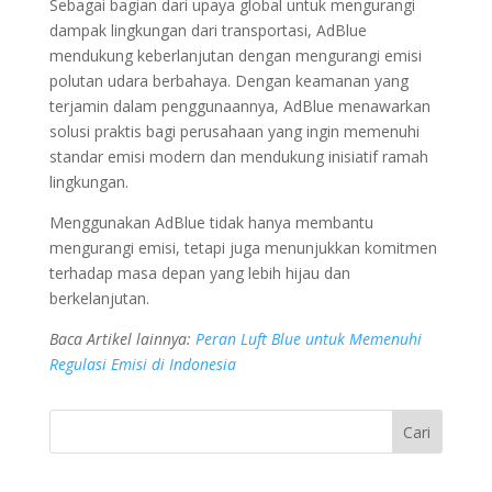
Sebagai bagian dari upaya global untuk mengurangi
dampak lingkungan dari transportasi, AdBlue
mendukung keberlanjutan dengan mengurangi emisi
polutan udara berbahaya. Dengan keamanan yang
terjamin dalam penggunaannya, AdBlue menawarkan
solusi praktis bagi perusahaan yang ingin memenuhi
standar emisi modern dan mendukung inisiatif ramah
lingkungan.
Menggunakan AdBlue tidak hanya membantu
mengurangi emisi, tetapi juga menunjukkan komitmen
terhadap masa depan yang lebih hijau dan
berkelanjutan.
Baca Artikel lainnya:
Peran Luft Blue untuk Memenuhi
Regulasi Emisi di Indonesia
Cari