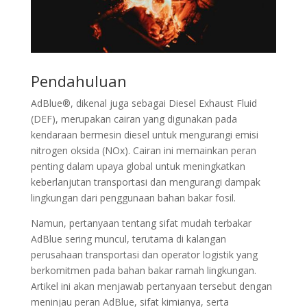
Pendahuluan
AdBlue®, dikenal juga sebagai Diesel Exhaust Fluid
(DEF), merupakan cairan yang digunakan pada
kendaraan bermesin diesel untuk mengurangi emisi
nitrogen oksida (NOx). Cairan ini memainkan peran
penting dalam upaya global untuk meningkatkan
keberlanjutan transportasi dan mengurangi dampak
lingkungan dari penggunaan bahan bakar fosil.
Namun, pertanyaan tentang sifat mudah terbakar
AdBlue sering muncul, terutama di kalangan
perusahaan transportasi dan operator logistik yang
berkomitmen pada bahan bakar ramah lingkungan.
Artikel ini akan menjawab pertanyaan tersebut dengan
meninjau peran AdBlue, sifat kimianya, serta