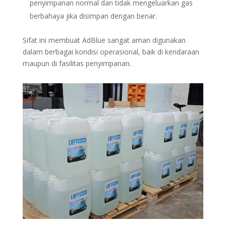
penyimpanan normal dan tidak mengeluarkan gas
berbahaya jika disimpan dengan benar.
Sifat ini membuat AdBlue sangat aman digunakan
dalam berbagai kondisi operasional, baik di kendaraan
maupun di fasilitas penyimpanan.