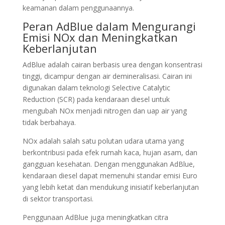
keamanan dalam penggunaannya.
Peran AdBlue dalam Mengurangi
Emisi NOx dan Meningkatkan
Keberlanjutan
AdBlue adalah cairan berbasis urea dengan konsentrasi
tinggi, dicampur dengan air demineralisasi. Cairan ini
digunakan dalam teknologi Selective Catalytic
Reduction (SCR) pada kendaraan diesel untuk
mengubah NOx menjadi nitrogen dan uap air yang
tidak berbahaya.
NOx adalah salah satu polutan udara utama yang
berkontribusi pada efek rumah kaca, hujan asam, dan
gangguan kesehatan. Dengan menggunakan AdBlue,
kendaraan diesel dapat memenuhi standar emisi Euro
yang lebih ketat dan mendukung inisiatif keberlanjutan
di sektor transportasi.
Penggunaan AdBlue juga meningkatkan citra