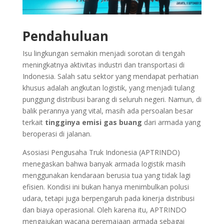
Pendahuluan
Isu lingkungan semakin menjadi sorotan di tengah
meningkatnya aktivitas industri dan transportasi di
Indonesia. Salah satu sektor yang mendapat perhatian
khusus adalah angkutan logistik, yang menjadi tulang
punggung distribusi barang di seluruh negeri. Namun, di
balik perannya yang vital, masih ada persoalan besar
terkait
tingginya emisi gas buang
dari armada yang
beroperasi di jalanan.
Asosiasi Pengusaha Truk Indonesia (APTRINDO)
menegaskan bahwa banyak armada logistik masih
menggunakan kendaraan berusia tua yang tidak lagi
efisien. Kondisi ini bukan hanya menimbulkan polusi
udara, tetapi juga berpengaruh pada kinerja distribusi
dan biaya operasional. Oleh karena itu, APTRINDO
mengajukan wacana peremajaan armada sebagai