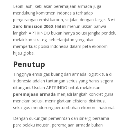
Lebih jauh, kebijakan peremajaan armada juga
mendukung komitmen Indonesia terhadap
pengurangan emisi karbon, sejalan dengan target
Net
Zero Emission 2060
. Hal ini menunjukkan bahwa
langkah APTRINDO bukan hanya solusi jangka pendek,
melainkan strategi keberlanjutan yang akan
memperkuat posisi Indonesia dalam peta ekonomi
hijau global.
Penutup
Tingginya emisi gas buang dari armada logistik tua di
Indonesia adalah tantangan serius yang harus segera
ditangani. Usulan APTRINDO untuk melakukan
peremajaan armada
menjadi langkah konkret guna
menekan polusi, meningkatkan efisiensi distribusi,
sekaligus mendorong pertumbuhan ekonomi nasional.
Dengan dukungan pemerintah dan sinergi bersama
para pelaku industri, peremajaan armada bukan