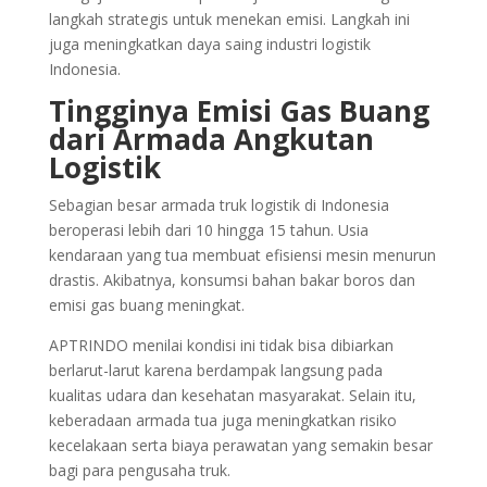
langkah strategis untuk menekan emisi. Langkah ini
juga meningkatkan daya saing industri logistik
Indonesia.
Tingginya Emisi Gas Buang
dari Armada Angkutan
Logistik
Sebagian besar armada truk logistik di Indonesia
beroperasi lebih dari 10 hingga 15 tahun. Usia
kendaraan yang tua membuat efisiensi mesin menurun
drastis. Akibatnya, konsumsi bahan bakar boros dan
emisi gas buang meningkat.
APTRINDO menilai kondisi ini tidak bisa dibiarkan
berlarut-larut karena berdampak langsung pada
kualitas udara dan kesehatan masyarakat. Selain itu,
keberadaan armada tua juga meningkatkan risiko
kecelakaan serta biaya perawatan yang semakin besar
bagi para pengusaha truk.