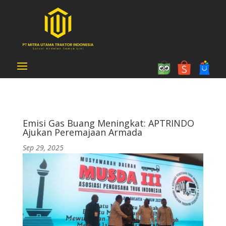
Emisi Gas Buang Meningkat: APTRINDO
Ajukan Peremajaan Armada
Sep 29, 2025