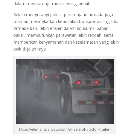
dalam mendorong transisi energi bersih.
Selain mengurangi polusi, peremajaan armada juga
mampu meningkatkan keandalan transportasi logistik.
Armada baru lebih efisien dalam konsumsi bahan
bakar, membutuhkan perawatan lebih rendah, serta
memberikan kenyamanan dan keselamatan yang lebih
baik di jalan raya.
https://elements.envato.com/wheels-of-tractor-trailer-