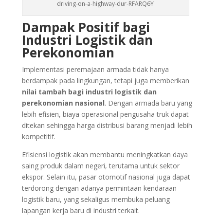
driving-on-a-highway-dur-RFARQ6Y
Dampak Positif bagi
Industri Logistik dan
Perekonomian
Implementasi peremajaan armada tidak hanya
berdampak pada lingkungan, tetapi juga memberikan
nilai tambah bagi industri logistik dan
perekonomian nasional
. Dengan armada baru yang
lebih efisien, biaya operasional pengusaha truk dapat
ditekan sehingga harga distribusi barang menjadi lebih
kompetitif.
Efisiensi logistik akan membantu meningkatkan daya
saing produk dalam negeri, terutama untuk sektor
ekspor. Selain itu, pasar otomotif nasional juga dapat
terdorong dengan adanya permintaan kendaraan
logistik baru, yang sekaligus membuka peluang
lapangan kerja baru di industri terkait.