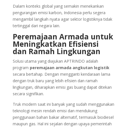
Dalam konteks global yang semakin menekankan
pengurangan emisi karbon, Indonesia perlu segera
mengambil langkah nyata agar sektor logistiknya tidak
tertinggal dari negara lain.
Peremajaan Armada untuk
Meningkatkan Efisiensi
dan Ramah Lingkungan
Solusi utama yang diajukan APTRINDO adalah
program
peremajaan armada angkutan logistik
secara bertahap. Dengan mengganti kendaraan lama
dengan truk baru yang lebih efisien dan ramah
lingkungan, diharapkan emisi gas buang dapat ditekan
secara signifikan.
Truk modern saat ini banyak yang sudah menggunakan
teknologi mesin rendah emisi dan mendukung
penggunaan bahan bakar alternatif, termasuk biodiesel
maupun gas. Hal ini sejalan dengan upaya pemerintah