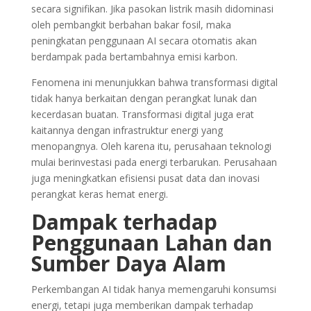
secara signifikan. Jika pasokan listrik masih didominasi
oleh pembangkit berbahan bakar fosil, maka
peningkatan penggunaan AI secara otomatis akan
berdampak pada bertambahnya emisi karbon.
Fenomena ini menunjukkan bahwa transformasi digital
tidak hanya berkaitan dengan perangkat lunak dan
kecerdasan buatan. Transformasi digital juga erat
kaitannya dengan infrastruktur energi yang
menopangnya. Oleh karena itu, perusahaan teknologi
mulai berinvestasi pada energi terbarukan. Perusahaan
juga meningkatkan efisiensi pusat data dan inovasi
perangkat keras hemat energi.
Dampak terhadap
Penggunaan Lahan dan
Sumber Daya Alam
Perkembangan AI tidak hanya memengaruhi konsumsi
energi, tetapi juga memberikan dampak terhadap