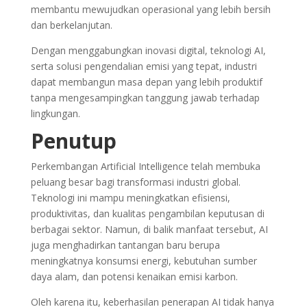
membantu mewujudkan operasional yang lebih bersih
dan berkelanjutan.
Dengan menggabungkan inovasi digital, teknologi AI,
serta solusi pengendalian emisi yang tepat, industri
dapat membangun masa depan yang lebih produktif
tanpa mengesampingkan tanggung jawab terhadap
lingkungan.
Penutup
Perkembangan Artificial Intelligence telah membuka
peluang besar bagi transformasi industri global.
Teknologi ini mampu meningkatkan efisiensi,
produktivitas, dan kualitas pengambilan keputusan di
berbagai sektor. Namun, di balik manfaat tersebut, AI
juga menghadirkan tantangan baru berupa
meningkatnya konsumsi energi, kebutuhan sumber
daya alam, dan potensi kenaikan emisi karbon.
Oleh karena itu, keberhasilan penerapan AI tidak hanya