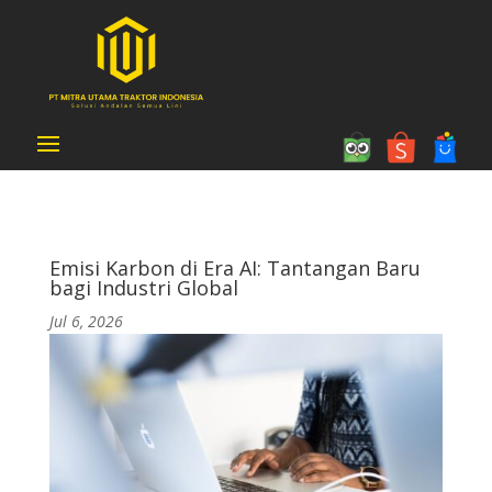
Emisi Karbon di Era AI: Tantangan Baru
bagi Industri Global
Jul 6, 2026