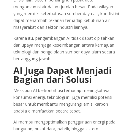
mengonsumsi air dalam jumlah besar. Pada wilayah
yang memiliki keterbatasan sumber daya air, kondisi ini
dapat menambah tekanan terhadap kebutuhan air
masyarakat dan sektor industri lainnya.
Karena itu, pengembangan AI tidak dapat dipisahkan
dari upaya menjaga keseimbangan antara kemajuan
teknologi dan pengelolaan sumber daya alam secara
bertanggung jawab.
AI Juga Dapat Menjadi
Bagian dari Solusi
Meskipun AI berkontribusi terhadap meningkatnya
konsumsi energi, teknologi ini juga memiliki potensi
besar untuk membantu mengurangi emisi karbon
apabila dimanfaatkan secara tepat.
AI mampu mengoptimalkan penggunaan energi pada
bangunan, pusat data, pabrik, hingga sistem