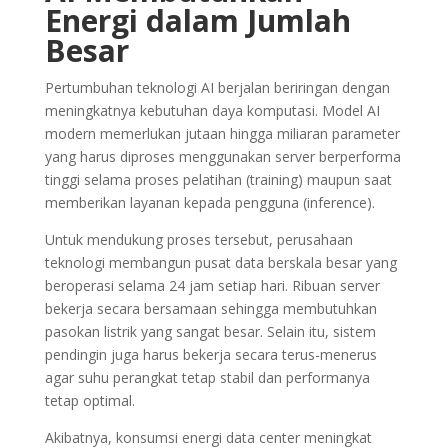
Energi dalam Jumlah
Besar
Pertumbuhan teknologi AI berjalan beriringan dengan
meningkatnya kebutuhan daya komputasi. Model AI
modern memerlukan jutaan hingga miliaran parameter
yang harus diproses menggunakan server berperforma
tinggi selama proses pelatihan (training) maupun saat
memberikan layanan kepada pengguna (inference).
Untuk mendukung proses tersebut, perusahaan
teknologi membangun pusat data berskala besar yang
beroperasi selama 24 jam setiap hari. Ribuan server
bekerja secara bersamaan sehingga membutuhkan
pasokan listrik yang sangat besar. Selain itu, sistem
pendingin juga harus bekerja secara terus-menerus
agar suhu perangkat tetap stabil dan performanya
tetap optimal.
Akibatnya, konsumsi energi data center meningkat