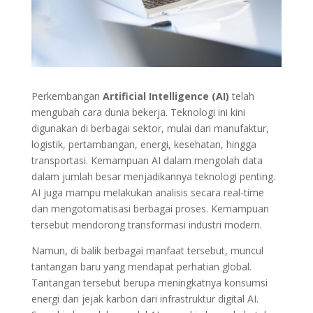
Perkembangan
Artificial Intelligence (AI)
telah
mengubah cara dunia bekerja. Teknologi ini kini
digunakan di berbagai sektor, mulai dari manufaktur,
logistik, pertambangan, energi, kesehatan, hingga
transportasi. Kemampuan AI dalam mengolah data
dalam jumlah besar menjadikannya teknologi penting.
AI juga mampu melakukan analisis secara real-time
dan mengotomatisasi berbagai proses. Kemampuan
tersebut mendorong transformasi industri modern.
Namun, di balik berbagai manfaat tersebut, muncul
tantangan baru yang mendapat perhatian global.
Tantangan tersebut berupa meningkatnya konsumsi
energi dan jejak karbon dari infrastruktur digital AI.