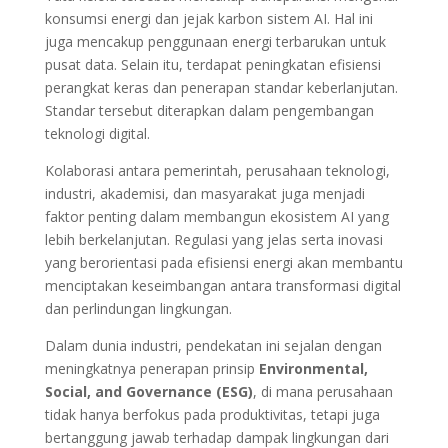
konsumsi energi dan jejak karbon sistem AI. Hal ini
juga mencakup penggunaan energi terbarukan untuk
pusat data. Selain itu, terdapat peningkatan efisiensi
perangkat keras dan penerapan standar keberlanjutan.
Standar tersebut diterapkan dalam pengembangan
teknologi digital.
Kolaborasi antara pemerintah, perusahaan teknologi,
industri, akademisi, dan masyarakat juga menjadi
faktor penting dalam membangun ekosistem AI yang
lebih berkelanjutan. Regulasi yang jelas serta inovasi
yang berorientasi pada efisiensi energi akan membantu
menciptakan keseimbangan antara transformasi digital
dan perlindungan lingkungan.
Dalam dunia industri, pendekatan ini sejalan dengan
meningkatnya penerapan prinsip
Environmental,
Social, and Governance (ESG)
, di mana perusahaan
tidak hanya berfokus pada produktivitas, tetapi juga
bertanggung jawab terhadap dampak lingkungan dari