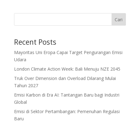
Cari
Recent Posts
Mayoritas Uni Eropa Capai Target Pengurangan Emisi
Udara
London Climate Action Week: Bali Menuju NZE 2045
Truk Over Dimension dan Overload Dilarang Mulai
Tahun 2027
Emisi Karbon di Era AI: Tantangan Baru bagi Industri
Global
Emisi di Sektor Pertambangan: Pemenuhan Regulasi
Baru