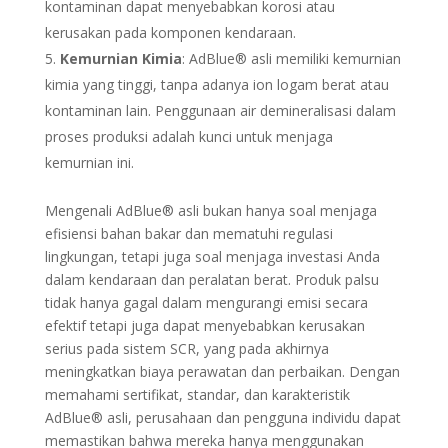
kontaminan dapat menyebabkan korosi atau
kerusakan pada komponen kendaraan.
Kemurnian Kimia
: AdBlue® asli memiliki kemurnian
kimia yang tinggi, tanpa adanya ion logam berat atau
kontaminan lain. Penggunaan air demineralisasi dalam
proses produksi adalah kunci untuk menjaga
kemurnian ini.
Mengenali AdBlue® asli bukan hanya soal menjaga
efisiensi bahan bakar dan mematuhi regulasi
lingkungan, tetapi juga soal menjaga investasi Anda
dalam kendaraan dan peralatan berat. Produk palsu
tidak hanya gagal dalam mengurangi emisi secara
efektif tetapi juga dapat menyebabkan kerusakan
serius pada sistem SCR, yang pada akhirnya
meningkatkan biaya perawatan dan perbaikan. Dengan
memahami sertifikat, standar, dan karakteristik
AdBlue® asli, perusahaan dan pengguna individu dapat
memastikan bahwa mereka hanya menggunakan