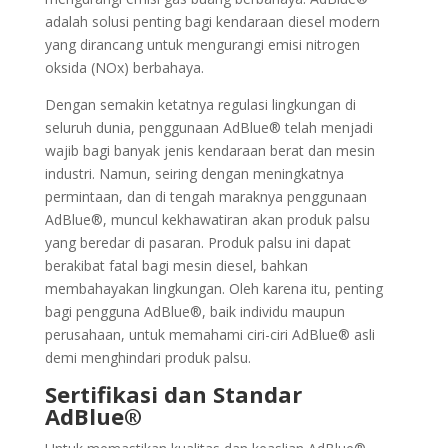
adalah solusi penting bagi kendaraan diesel modern
yang dirancang untuk mengurangi emisi nitrogen
oksida (NOx) berbahaya.
Dengan semakin ketatnya regulasi lingkungan di
seluruh dunia, penggunaan AdBlue® telah menjadi
wajib bagi banyak jenis kendaraan berat dan mesin
industri. Namun, seiring dengan meningkatnya
permintaan, dan di tengah maraknya penggunaan
AdBlue®, muncul kekhawatiran akan produk palsu
yang beredar di pasaran. Produk palsu ini dapat
berakibat fatal bagi mesin diesel, bahkan
membahayakan lingkungan. Oleh karena itu, penting
bagi pengguna AdBlue®, baik individu maupun
perusahaan, untuk memahami ciri-ciri AdBlue® asli
demi menghindari produk palsu.
Sertifikasi dan Standar
AdBlue®