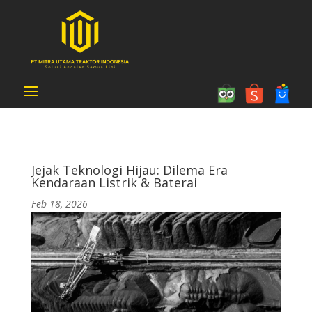
Jejak Teknologi Hijau: Dilema Era
Kendaraan Listrik & Baterai
Feb 18, 2026