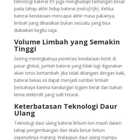
teknologi baterai EV juga menghadapi tantangan besar
pada tahap akhir hidup baterai (
end-of-life
). Ketika
baterai kendaraan mencapai akhir masa pakainya,
limbah yang dihasilkan bukan sesuatu yang bisa
diabaikan begitu saja.
Volume Limbah yang Semakin
Tinggi
Seiring meningkatnya penetrasi kendaraan listrik di
pasar global, jumlah baterai yang tidak lagi digunakan
akan terus bertambah. Jika tidak ditangani dengan baik,
baterai bekas ini dapat menjadi sumber limbah
berbahaya karena kandungan logam berat dan bahan
kimia elektrolit yang sulit terurai.
Keterbatasan Teknologi Daur
Ulang
Teknologi daur ulang baterai lithium-ion masih dalam
tahap pengembangan dan skala besar belum
sepenuhnya matang. Walaupun daur ulang mampu