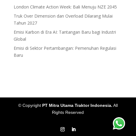
London Climate Action Week: Bali Menuju NZE 2045
Truk Over Dimension dan Overload Dilarang Mulai
Tahun 2027
Emisi Karbon di Era AI: Tantangan Baru bagi Industri
Global
Emisi di Sektor Pertambangan: Pemenuhan Regulasi
Baru
© Copyright
PT Mitra Utama Traktor Indonesia.
All
Rights Reserved