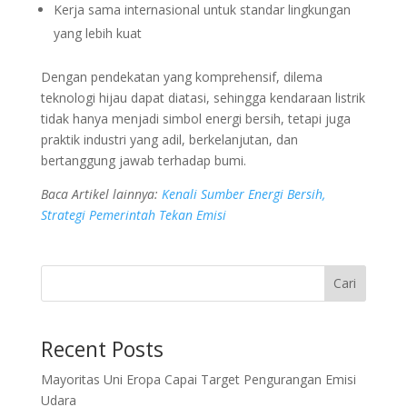
Kerja sama internasional untuk standar lingkungan
yang lebih kuat
Dengan pendekatan yang komprehensif, dilema
teknologi hijau dapat diatasi, sehingga kendaraan listrik
tidak hanya menjadi simbol energi bersih, tetapi juga
praktik industri yang adil, berkelanjutan, dan
bertanggung jawab terhadap bumi.
Baca Artikel lainnya:
Kenali Sumber Energi Bersih,
Strategi Pemerintah Tekan Emisi
Cari
Recent Posts
Mayoritas Uni Eropa Capai Target Pengurangan Emisi
Udara