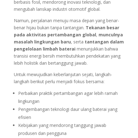
berbasis fosil, mendorong inovasi teknologi, dan
mengubah lanskap industri otomotif global.
Namun, perjalanan menuju masa depan yang benar-
benar hijau bukan tanpa tantangan.
Tekanan besar
pada aktivitas pertambangan global
,
munculnya
masalah lingkungan baru
, serta
tantangan dalam
pengelolaan limbah baterai
menunjukkan bahwa
transisi energi bersih membutuhkan pendekatan yang
lebih holistik dan bertanggung jawab.
Untuk mewujudkan keberlanjutan sejati, langkah-
langkah berikut perlu menjadi fokus bersama:
Perbaikan praktik pertambangan agar lebih ramah
lingkungan
Pengembangan teknologi daur ulang baterai yang
efisien
Kebijakan yang mendorong tanggung jawab
produsen dan pengguna