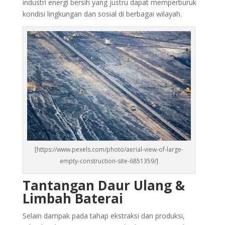
industri energi bersih yang justru dapat memperburuk
kondisi lingkungan dan sosial di berbagai wilayah.
[https://www.pexels.com/photo/aerial-view-of-large-
empty-construction-site-6851359/]
Tantangan Daur Ulang &
Limbah Baterai
Selain dampak pada tahap ekstraksi dan produksi,