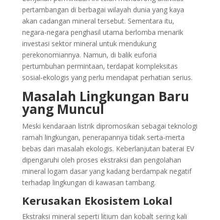
pertambangan di berbagai wilayah dunia yang kaya
akan cadangan mineral tersebut. Sementara itu,
negara-negara penghasil utama berlomba menarik
investasi sektor mineral untuk mendukung
perekonomiannya. Namun, di balik euforia
pertumbuhan permintaan, terdapat kompleksitas
sosial-ekologis yang perlu mendapat perhatian serius.
Masalah Lingkungan Baru
yang Muncul
Meski kendaraan listrik dipromosikan sebagai teknologi
ramah lingkungan, penerapannya tidak serta-merta
bebas dari masalah ekologis. Keberlanjutan baterai EV
dipengaruhi oleh proses ekstraksi dan pengolahan
mineral logam dasar yang kadang berdampak negatif
terhadap lingkungan di kawasan tambang.
Kerusakan Ekosistem Lokal
Ekstraksi mineral seperti litium dan kobalt sering kali