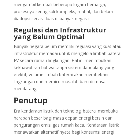
mengambil kembali beberapa logam berharga,
prosesnya sering kali kompleks, mahal, dan belum
diadopsi secara luas di banyak negara.
Regulasi dan Infrastruktur
yang Belum Optimal
Banyak negara belum memiliki regulasi yang kuat atau
infrastruktur memadai untuk mengelola limbah baterai
EV secara ramah lingkungan. Hal ini menimbulkan
kekhawatiran bahwa tanpa sistem daur ulang yang
efektif, volume limbah baterai akan membebani
lingkungan dan memicu masalah baru di masa
mendatang.
Penutup
Era kendaraan listrik dan teknologi baterai membuka
harapan besar bagi masa depan energi bersih dan
pengurangan emisi gas rumah kaca. Kendaraan listrik
menawarkan alternatif nyata bagi konsumsi energi