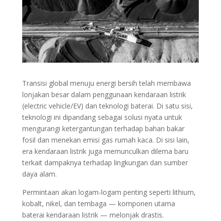
Transisi global menuju energi bersih telah membawa
lonjakan besar dalam penggunaan kendaraan listrik
(electric vehicle/EV) dan teknologi baterai. Di satu sisi,
teknologi ini dipandang sebagai solusi nyata untuk
mengurangi ketergantungan terhadap bahan bakar
fosil dan menekan emisi gas rumah kaca. Di sisi lain,
era kendaraan listrik juga memunculkan dilema baru
terkait dampaknya terhadap lingkungan dan sumber
daya alam.
Permintaan akan logam-logam penting seperti lithium,
kobalt, nikel, dan tembaga — komponen utama
baterai kendaraan listrik — melonjak drastis.