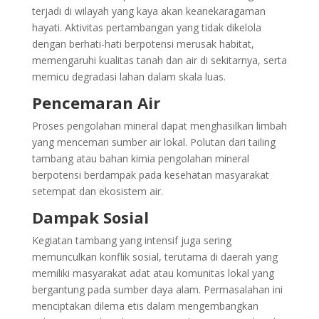
terjadi di wilayah yang kaya akan keanekaragaman
hayati. Aktivitas pertambangan yang tidak dikelola
dengan berhati-hati berpotensi merusak habitat,
memengaruhi kualitas tanah dan air di sekitarnya, serta
memicu degradasi lahan dalam skala luas.
Pencemaran Air
Proses pengolahan mineral dapat menghasilkan limbah
yang mencemari sumber air lokal. Polutan dari tailing
tambang atau bahan kimia pengolahan mineral
berpotensi berdampak pada kesehatan masyarakat
setempat dan ekosistem air.
Dampak Sosial
Kegiatan tambang yang intensif juga sering
memunculkan konflik sosial, terutama di daerah yang
memiliki masyarakat adat atau komunitas lokal yang
bergantung pada sumber daya alam. Permasalahan ini
menciptakan dilema etis dalam mengembangkan