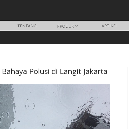
TENTANG
ARTIKEL
PRODUK
Bahaya Polusi di Langit Jakarta