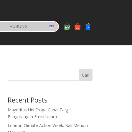
HUBUNGI
Cari
Recent Posts
Mayoritas Uni Eropa Capai Target
Pengurangan Emisi Udara
London Climate Action Week: Bali Menuju