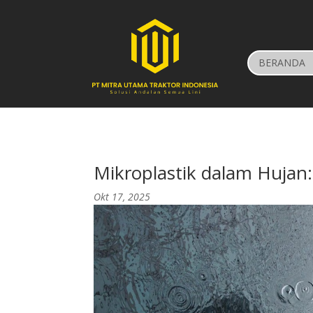
BERANDA
Mikroplastik dalam Hujan: 
Okt 17, 2025