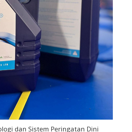
gi dan Sistem Peringatan Dini