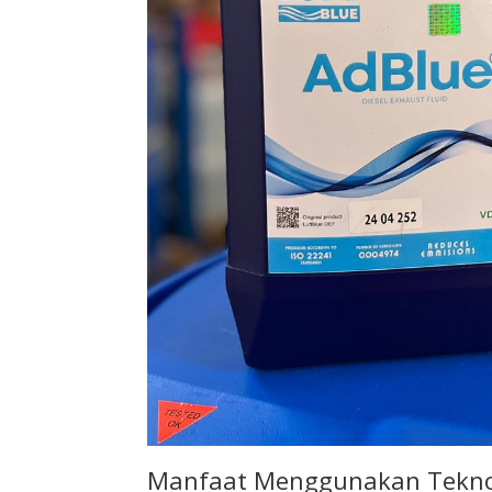
Manfaat Menggunakan Teknolo