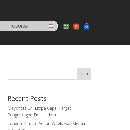
HUBUNGI
Cari
Recent Posts
Mayoritas Uni Eropa Capai Target
Pengurangan Emisi Udara
London Climate Action Week: Bali Menuju