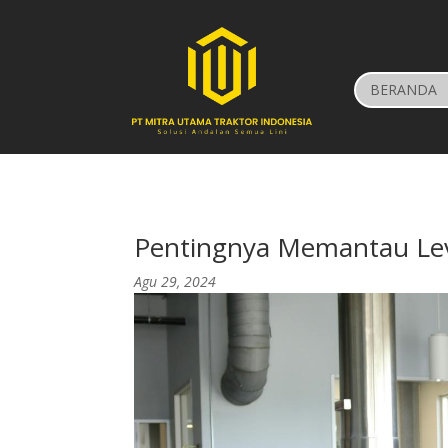
BERANDA
Pentingnya Memantau Lev
Agu 29, 2024