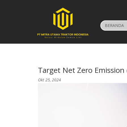
BERANDA
Target Net Zero Emission 
Okt 25, 2024