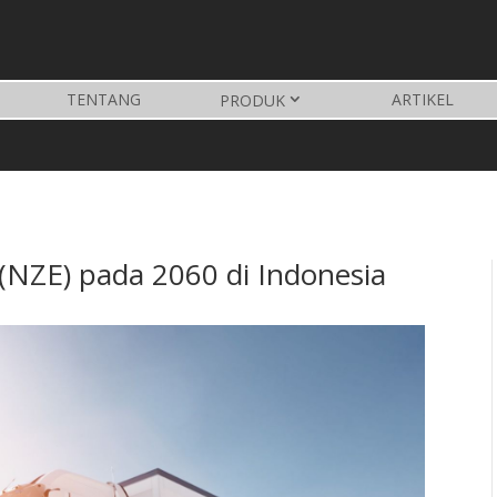
TENTANG
ARTIKEL
PRODUK
(NZE) pada 2060 di Indonesia