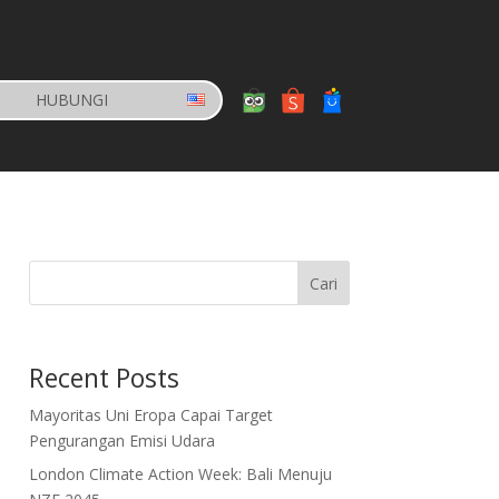
HUBUNGI
Cari
Recent Posts
Mayoritas Uni Eropa Capai Target
Pengurangan Emisi Udara
London Climate Action Week: Bali Menuju