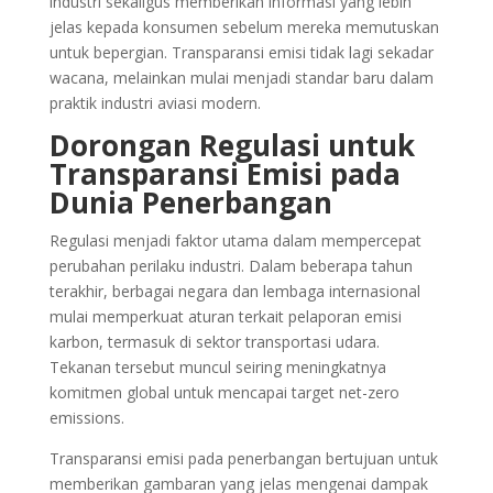
industri sekaligus memberikan informasi yang lebih
jelas kepada konsumen sebelum mereka memutuskan
untuk bepergian. Transparansi emisi tidak lagi sekadar
wacana, melainkan mulai menjadi standar baru dalam
praktik industri aviasi modern.
Dorongan Regulasi untuk
Transparansi Emisi pada
Dunia Penerbangan
Regulasi menjadi faktor utama dalam mempercepat
perubahan perilaku industri. Dalam beberapa tahun
terakhir, berbagai negara dan lembaga internasional
mulai memperkuat aturan terkait pelaporan emisi
karbon, termasuk di sektor transportasi udara.
Tekanan tersebut muncul seiring meningkatnya
komitmen global untuk mencapai target net-zero
emissions.
Transparansi emisi pada penerbangan bertujuan untuk
memberikan gambaran yang jelas mengenai dampak