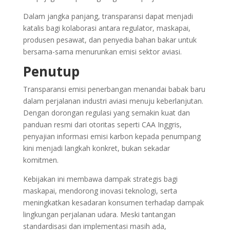
Dalam jangka panjang, transparansi dapat menjadi
katalis bagi kolaborasi antara regulator, maskapai,
produsen pesawat, dan penyedia bahan bakar untuk
bersama-sama menurunkan emisi sektor aviasi.
Penutup
Transparansi emisi penerbangan menandai babak baru
dalam perjalanan industri aviasi menuju keberlanjutan.
Dengan dorongan regulasi yang semakin kuat dan
panduan resmi dari otoritas seperti CAA Inggris,
penyajian informasi emisi karbon kepada penumpang
kini menjadi langkah konkret, bukan sekadar
komitmen.
Kebijakan ini membawa dampak strategis bagi
maskapai, mendorong inovasi teknologi, serta
meningkatkan kesadaran konsumen terhadap dampak
lingkungan perjalanan udara. Meski tantangan
standardisasi dan implementasi masih ada,