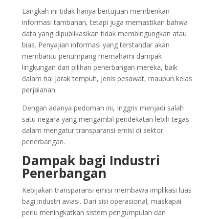
Langkah ini tidak hanya bertujuan memberikan
informasi tambahan, tetapi juga memastikan bahwa
data yang dipublikasikan tidak membingungkan atau
bias. Penyajian informasi yang terstandar akan
membantu penumpang memahami dampak
lingkungan dari pilihan penerbangan mereka, baik
dalam hal jarak tempuh, jenis pesawat, maupun kelas
perjalanan.
Dengan adanya pedoman ini, Inggris menjadi salah
satu negara yang mengambil pendekatan lebih tegas
dalam mengatur transparansi emisi di sektor
penerbangan.
Dampak bagi Industri
Penerbangan
Kebijakan transparansi emisi membawa implikasi luas
bagi industri aviasi. Dari sisi operasional, maskapai
perlu meningkatkan sistem pengumpulan dan