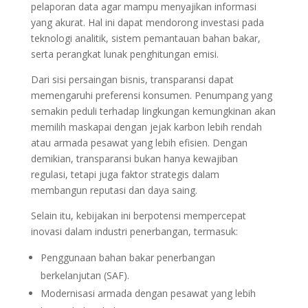
pelaporan data agar mampu menyajikan informasi
yang akurat. Hal ini dapat mendorong investasi pada
teknologi analitik, sistem pemantauan bahan bakar,
serta perangkat lunak penghitungan emisi.
Dari sisi persaingan bisnis, transparansi dapat
memengaruhi preferensi konsumen. Penumpang yang
semakin peduli terhadap lingkungan kemungkinan akan
memilih maskapai dengan jejak karbon lebih rendah
atau armada pesawat yang lebih efisien. Dengan
demikian, transparansi bukan hanya kewajiban
regulasi, tetapi juga faktor strategis dalam
membangun reputasi dan daya saing.
Selain itu, kebijakan ini berpotensi mempercepat
inovasi dalam industri penerbangan, termasuk:
Penggunaan bahan bakar penerbangan
berkelanjutan (SAF).
Modernisasi armada dengan pesawat yang lebih