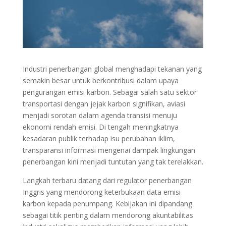
Industri penerbangan global menghadapi tekanan yang
semakin besar untuk berkontribusi dalam upaya
pengurangan emisi karbon. Sebagai salah satu sektor
transportasi dengan jejak karbon signifikan, aviasi
menjadi sorotan dalam agenda transisi menuju
ekonomi rendah emisi. Di tengah meningkatnya
kesadaran publik terhadap isu perubahan iklim,
transparansi informasi mengenai dampak lingkungan
penerbangan kini menjadi tuntutan yang tak terelakkan.
Langkah terbaru datang dari regulator penerbangan
Inggris yang mendorong keterbukaan data emisi
karbon kepada penumpang. Kebijakan ini dipandang
sebagai titik penting dalam mendorong akuntabilitas