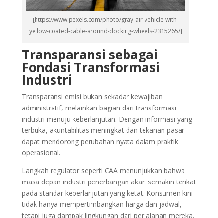
[https://www.pexels.com/photo/gray-air-vehicle-with-
yellow-coated-cable-around-docking-wheels-2315265/]
Transparansi sebagai
Fondasi Transformasi
Industri
Transparansi emisi bukan sekadar kewajiban
administratif, melainkan bagian dari transformasi
industri menuju keberlanjutan. Dengan informasi yang
terbuka, akuntabilitas meningkat dan tekanan pasar
dapat mendorong perubahan nyata dalam praktik
operasional.
Langkah regulator seperti CAA menunjukkan bahwa
masa depan industri penerbangan akan semakin terikat
pada standar keberlanjutan yang ketat. Konsumen kini
tidak hanya mempertimbangkan harga dan jadwal,
tetapi juga dampak lingkungan dari perjalanan mereka.