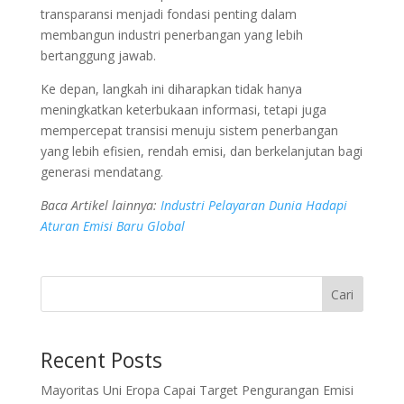
transparansi menjadi fondasi penting dalam
membangun industri penerbangan yang lebih
bertanggung jawab.
Ke depan, langkah ini diharapkan tidak hanya
meningkatkan keterbukaan informasi, tetapi juga
mempercepat transisi menuju sistem penerbangan
yang lebih efisien, rendah emisi, dan berkelanjutan bagi
generasi mendatang.
Baca Artikel lainnya:
Industri Pelayaran Dunia Hadapi
Aturan Emisi Baru Global
Cari
Recent Posts
Mayoritas Uni Eropa Capai Target Pengurangan Emisi