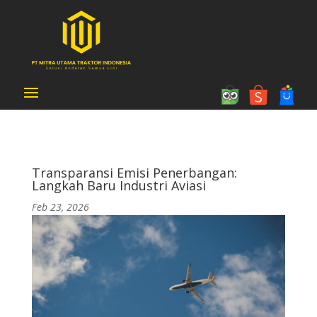
Transparansi Emisi Penerbangan:
Langkah Baru Industri Aviasi
Feb 23, 2026