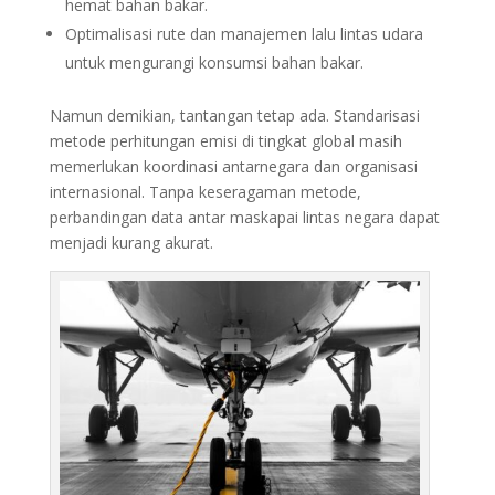
hemat bahan bakar.
Optimalisasi rute dan manajemen lalu lintas udara
untuk mengurangi konsumsi bahan bakar.
Namun demikian, tantangan tetap ada. Standarisasi
metode perhitungan emisi di tingkat global masih
memerlukan koordinasi antarnegara dan organisasi
internasional. Tanpa keseragaman metode,
perbandingan data antar maskapai lintas negara dapat
menjadi kurang akurat.