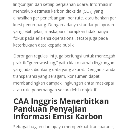
lingkungan dari setiap perjalanan udara. Informasi ini
mencakup estimasi karbon dioksida (CO₂) yang
dihasilkan per penerbangan, per rute, atau bahkan per
kursi penumpang. Dengan adanya standar pelaporan
yang lebih jelas, maskapai diharapkan tidak hanya
fokus pada efisiensi operasional, tetapi juga pada
keterbukaan data kepada publik.
Dorongan regulasi ini juga berfungsi untuk mencegah
praktik “greenwashing,” yaitu klaim ramah lingkungan
yang tidak didukung data yang akurat. Dengan standar
transparansi yang seragam, konsumen dapat
membandingkan dampak lingkungan antar maskapai
atau rute penerbangan secara lebih objektif.
CAA Inggris Menerbitkan
Panduan Penyajian
Informasi Emisi Karbon
Sebagai bagian dari upaya memperkuat transparansi,