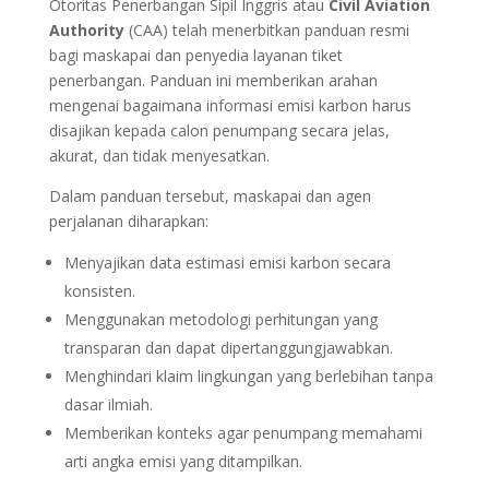
Otoritas Penerbangan Sipil Inggris atau
Civil Aviation
Authority
(CAA) telah menerbitkan panduan resmi
bagi maskapai dan penyedia layanan tiket
penerbangan. Panduan ini memberikan arahan
mengenai bagaimana informasi emisi karbon harus
disajikan kepada calon penumpang secara jelas,
akurat, dan tidak menyesatkan.
Dalam panduan tersebut, maskapai dan agen
perjalanan diharapkan:
Menyajikan data estimasi emisi karbon secara
konsisten.
Menggunakan metodologi perhitungan yang
transparan dan dapat dipertanggungjawabkan.
Menghindari klaim lingkungan yang berlebihan tanpa
dasar ilmiah.
Memberikan konteks agar penumpang memahami
arti angka emisi yang ditampilkan.